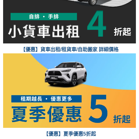
【優惠】貨車出租/租貨車/自助搬家 詳細價格
【優惠】夏季優惠5折起