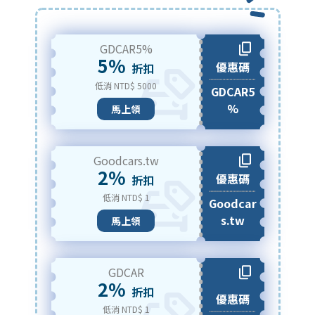
GDCAR5%
5%
優惠碼
折扣
低消 NTD$ 5000
GDCAR5
%
馬上領
Goodcars.tw
2%
優惠碼
折扣
低消 NTD$ 1
Goodcar
s.tw
馬上領
GDCAR
2%
折扣
優惠碼
低消 NTD$ 1