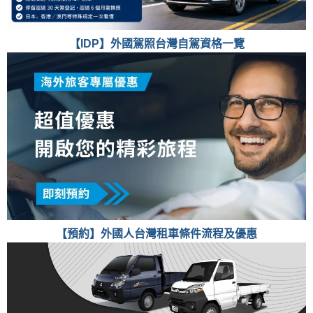
【IDP】外國駕照台灣自駕資格一覽
【預約】外國人台灣租車條件流程及優惠