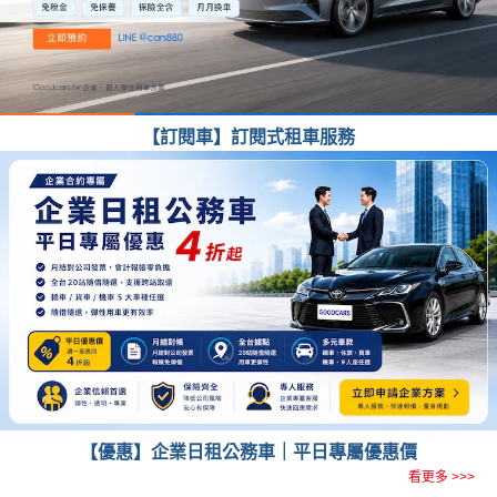
【訂閱車】訂閱式租車服務
【優惠】企業日租公務車｜平日專屬優惠價
看更多 >>>