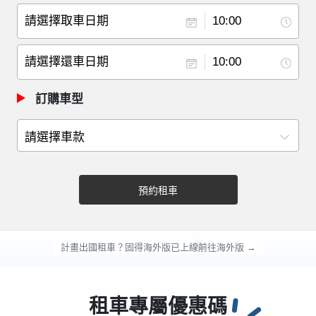
訂購車型
預約租車
計畫出國租車？固得海外版已上線
前往海外版 →
租車專屬優惠碼