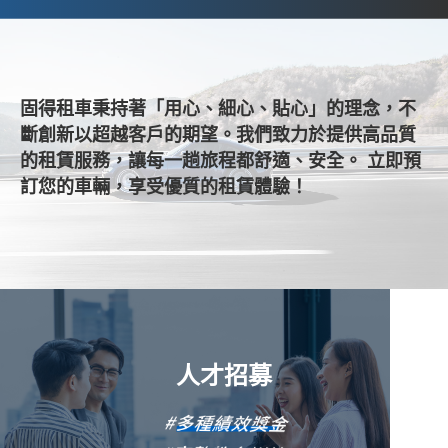
固得租車秉持著「用心、細心、貼心」的理念，不
斷創新以超越客戶的期望。我們致力於提供高品質
的租賃服務，讓每一趟旅程都舒適、安全。 立即預
訂您的車輛，享受優質的租賃體驗！
人才招募