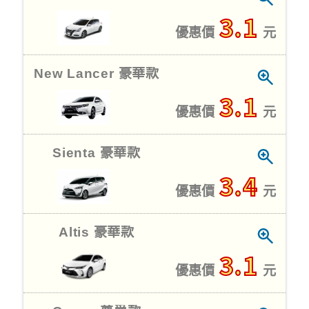
3.1
優惠價
元
New Lancer 豪華款
3.1
優惠價
元
Sienta 豪華款
3.4
優惠價
元
Altis 豪華款
3.1
優惠價
元