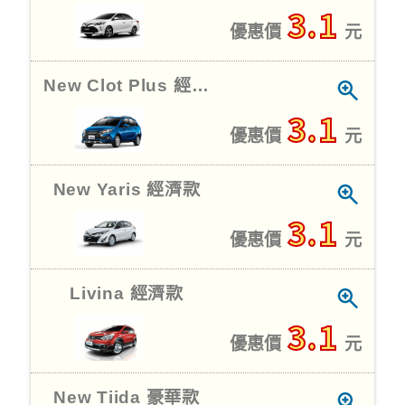
3.1
優惠價
元
New Clot Plus 經濟款
3.1
優惠價
元
New Yaris 經濟款
3.1
優惠價
元
Livina 經濟款
3.1
優惠價
元
New Tiida 豪華款