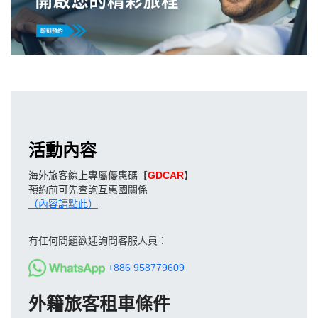
活動內容
海外旅客線上專屬優惠碼【
GDCAR
】
預約前可先查詢互惠國關係
（內容請點此）
有任何問題歡迎詢問客服人員：
+886 958779609
外籍旅客租車條件