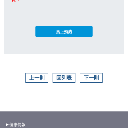
馬上預約
上一則
回列表
下一則
優惠情報