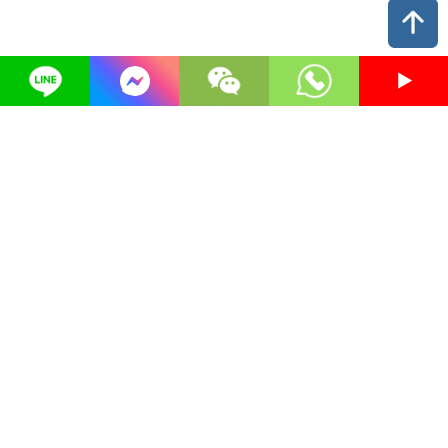
自助租車服務
工具出租