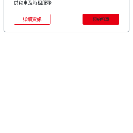
供貨車及時租服務
詳細資訊
預約租車