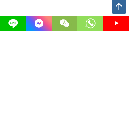
自助租車服務
工具出租