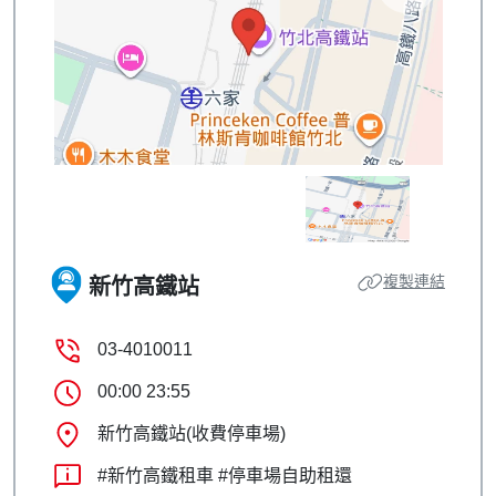
複製連結
新竹高鐵站
03-4010011
00:00 23:55
新竹高鐵站(收費停車場)
#新竹高鐵租車 #停車場自助租還