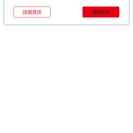
詳細資訊
預約租車