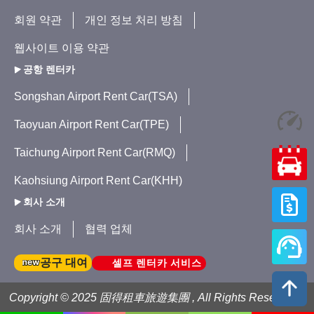
회원 약관
개인 정보 처리 방침
웹사이트 이용 약관
공항 렌터카
Songshan Airport Rent Car(TSA)
Taoyuan Airport Rent Car(TPE)
Taichung Airport Rent Car(RMQ)
Kaohsiung Airport Rent Car(KHH)
회사 소개
회사 소개
협력 업체
셀프 렌터카 서비스
공구 대여
Copyright © 2025 固得租車旅遊集團 , All Rights Reserved .