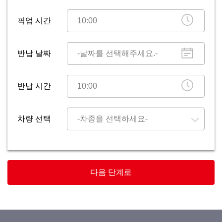
픽업 시간
반납 날짜
반납 시간
차량 선택
다음 단계로