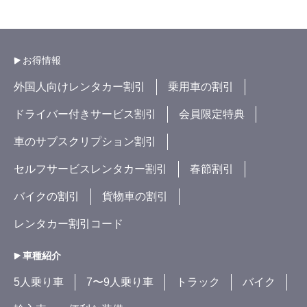
お得情報
外国人向けレンタカー割引
乗用車の割引
ドライバー付きサービス割引
会員限定特典
車のサブスクリプション割引
セルフサービスレンタカー割引
春節割引
バイクの割引
貨物車の割引
レンタカー割引コード
車種紹介
5人乗り車
7〜9人乗り車
トラック
バイク