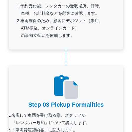
1.予約受付後、レンタカーの受取場所、日時、
車種、合計料金などを顧客に確認します。
2.車両確保のため、顧客にデポジット（来店、
ATM振込、オンラインカード）
の事前支払いを依頼します。
Step 03
Pickup Formalities
1.来店して車両を受け取る際、スタッフが
「レンタカー規約」について説明します。
2.「車両貸渡契約書」に記入します。