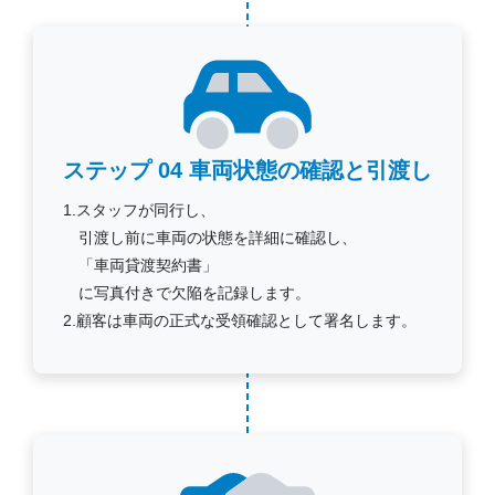
ステップ 04
車両状態の確認と引渡し
1.スタッフが同行し、
引渡し前に車両の状態を詳細に確認し、
「車両貸渡契約書」
に写真付きで欠陥を記録します。
2.顧客は車両の正式な受領確認として署名します。