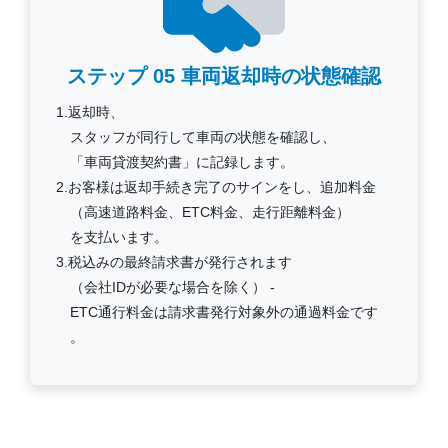
ステップ 05
車両返却時の状態確認
1.返却時、
スタッフが同行して車両の状態を確認し、
「車両貸渡契約書」に記録します。
2.お客様は返却手続き完了のサインをし、追加料金
（高速道路料金、ETC料金、走行距離料金）
を支払います。
3.税込みの最終請求書が発行されます
（会社IDが必要な場合を除く） -
ETC通行料金は請求書発行対象外の通過料金です
。