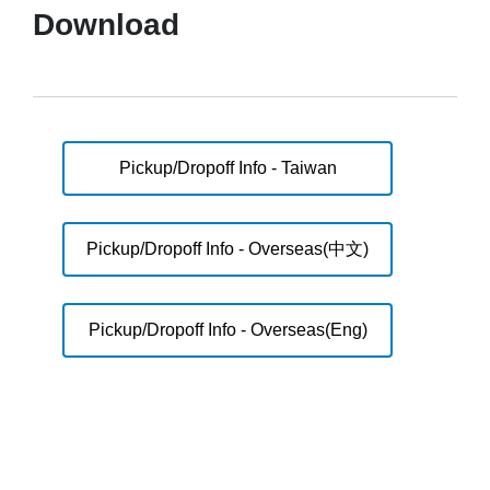
Download
Pickup/Dropoff Info - Taiwan
Pickup/Dropoff Info - Overseas(中文)
Pickup/Dropoff Info - Overseas(Eng)