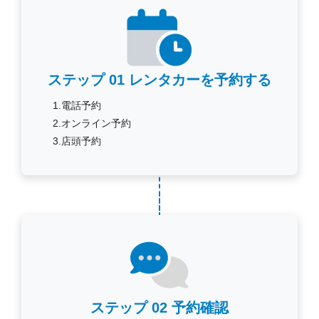
ステップ 01
レンタカーを予約する
1.電話予約
2.オンライン予約
3.店頭予約
ステップ 02
予約確認