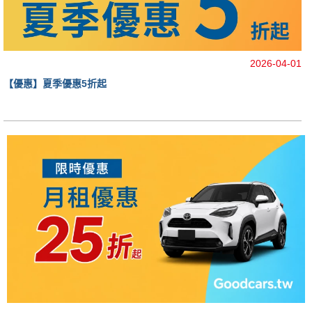
2026-04-01
【優惠】夏季優惠5折起