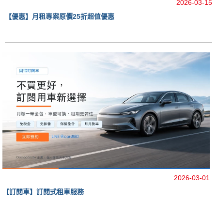
2026-03-15
【優惠】月租專案原價25折超值優惠
2026-03-01
【訂閱車】訂閱式租車服務