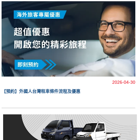
2026-04-30
【預約】外國人台灣租車條件流程及優惠