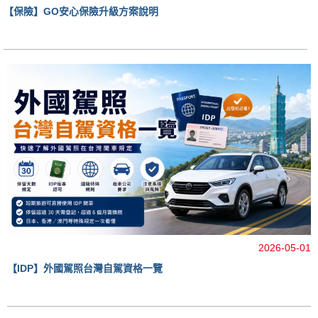
【保險】GO安心保險升級方案說明
2026-05-01
【IDP】外國駕照台灣自駕資格一覽