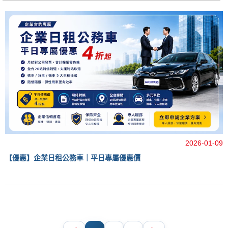
2026-01-09
【優惠】企業日租公務車｜平日專屬優惠價