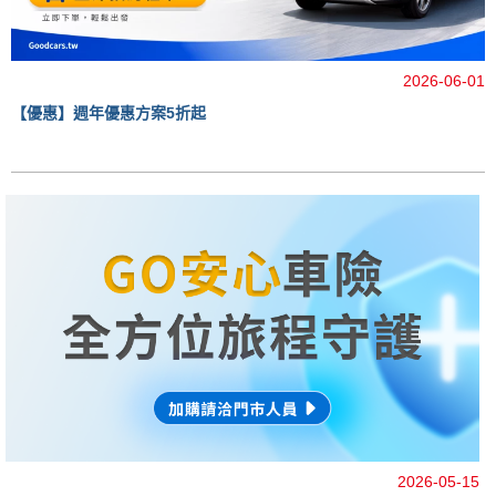
2026-06-01
【優惠】週年優惠方案5折起
2026-05-15