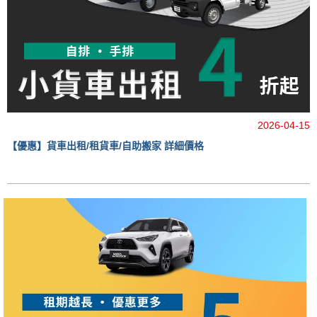
2026-04-15
【優惠】貨車出租/租貨車/自助搬家 詳細價格