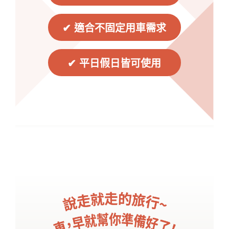
✔ 適合不固定用車需求
✔ 平日假日皆可使用