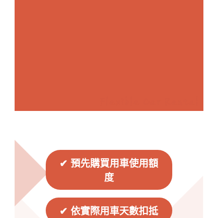
✔ 預先購買用車使用額
度
✔ 依實際用車天數扣抵