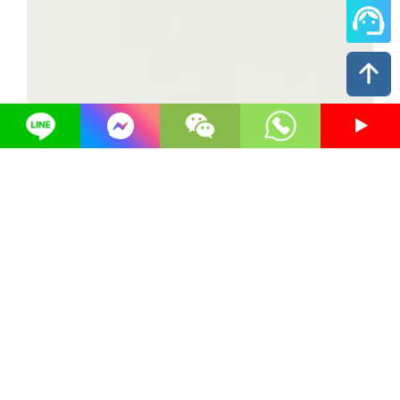
自助租車服務
工具出租