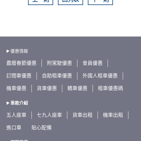
優惠情報
農曆春節優惠
附駕駛優惠
會員優惠
訂閱車優惠
自助租車優惠
外國人租車優惠
機車優惠
貨車優惠
轎車優惠
租車優惠碼
車款介紹
五人座車
七九人座車
貨車出租
機車出租
進口車
貼心配備