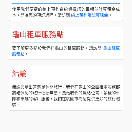
使用我們便捷的線上預約系統選擇您的車輛並計算租金成
本。開始您的預訂過程，請訪問
線上預約及試算租金
。
龜山租車服務點
要了解更多關於我們在龜山的租車服務，請訪問
龜山租車
服務點
。
結論
無論您是出差還是休閒旅行，我們在龜山的全面租車服務都
將確保您的旅行便捷無憂。憑藉我們的戰略位置、多樣的車
隊和卓越的客戶服務，我們在桃園市為您提供更好的旅行體
驗。