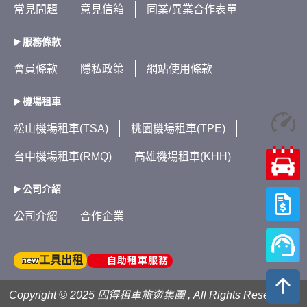
常見問題
意見信箱
同業/異業合作表單
服務條款
會員條款
隱私政策
網站使用條款
機場租車
松山機場租車(TSA)
桃園機場租車(TPE)
台中機場租車(RMQ)
高雄機場租車(KHH)
公司介紹
公司介紹
合作企業
自助租車服務
工具出租
Copyright © 2025 固得租車旅遊集團 , All Rights Reserved .