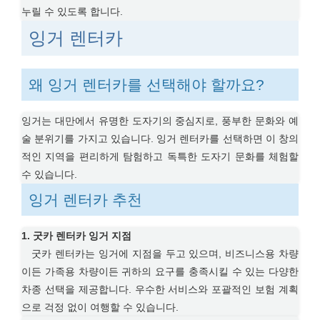
누릴 수 있도록 합니다.
잉거 렌터카
왜 잉거 렌터카를 선택해야 할까요?
잉거는 대만에서 유명한 도자기의 중심지로, 풍부한 문화와 예
술 분위기를 가지고 있습니다. 잉거 렌터카를 선택하면 이 창의
적인 지역을 편리하게 탐험하고 독특한 도자기 문화를 체험할
수 있습니다.
잉거 렌터카 추천
1. 굿카 렌터카 잉거 지점
굿카 렌터카는 잉거에 지점을 두고 있으며, 비즈니스용 차량
이든 가족용 차량이든 귀하의 요구를 충족시킬 수 있는 다양한
차종 선택을 제공합니다. 우수한 서비스와 포괄적인 보험 계획
으로 걱정 없이 여행할 수 있습니다.