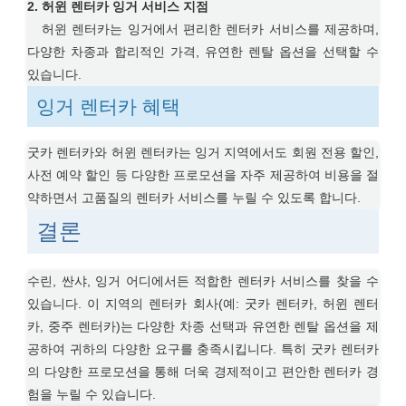
2. 허윈 렌터카 잉거 서비스 지점
허윈 렌터카는 잉거에서 편리한 렌터카 서비스를 제공하며,
다양한 차종과 합리적인 가격, 유연한 렌탈 옵션을 선택할 수
있습니다.
잉거 렌터카 혜택
굿카 렌터카와 허윈 렌터카는 잉거 지역에서도 회원 전용 할인,
사전 예약 할인 등 다양한 프로모션을 자주 제공하여 비용을 절
약하면서 고품질의 렌터카 서비스를 누릴 수 있도록 합니다.
결론
수린, 싼샤, 잉거 어디에서든 적합한 렌터카 서비스를 찾을 수
있습니다. 이 지역의 렌터카 회사(예: 굿카 렌터카, 허윈 렌터
카, 중주 렌터카)는 다양한 차종 선택과 유연한 렌탈 옵션을 제
공하여 귀하의 다양한 요구를 충족시킵니다. 특히 굿카 렌터카
의 다양한 프로모션을 통해 더욱 경제적이고 편안한 렌터카 경
험을 누릴 수 있습니다.