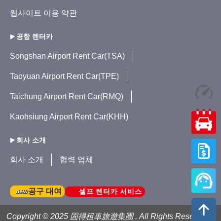
웹사이트 이용 약관
공항 렌터카
Songshan Airport Rent Car(TSA)
Taoyuan Airport Rent Car(TPE)
Taichung Airport Rent Car(RMQ)
Kaohsiung Airport Rent Car(KHH)
회사 소개
회사 소개
협력 업체
셀프 렌터카 서비스
공구 대여
Copyright © 2025 固得租車旅遊集團 , All Rights Reserved .