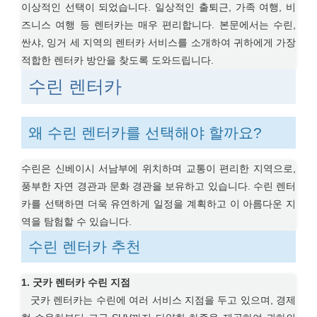
이상적인 선택이 되었습니다. 일상적인 출퇴근, 가족 여행, 비
즈니스 여행 등 렌터카는 매우 편리합니다. 본문에서는 수린,
싼샤, 잉거 세 지역의 렌터카 서비스를 소개하여 귀하에게 가장
적합한 렌터카 방안을 찾도록 도와드립니다.
수린 렌터카
왜 수린 렌터카를 선택해야 할까요?
수린은 신베이시 서남부에 위치하며 교통이 편리한 지역으로,
풍부한 자연 경관과 문화 경관을 보유하고 있습니다. 수린 렌터
카를 선택하면 더욱 유연하게 일정을 계획하고 이 아름다운 지
역을 탐험할 수 있습니다.
수린 렌터카 추천
1. 굿카 렌터카 수린 지점
굿카 렌터카는 수린에 여러 서비스 지점을 두고 있으며, 경제