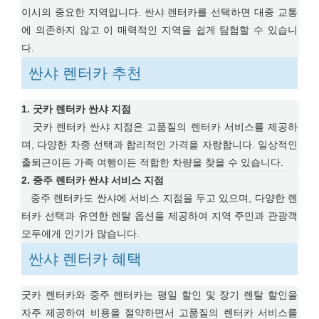
이시의 중요한 지역입니다. 싼샤 렌터카를 선택하면 대중 교통
에 의존하지 않고 이 매력적인 지역을 쉽게 탐험할 수 있습니
다.
싼샤 렌터카 추천
1. 굿카 렌터카 싼샤 지점
굿카 렌터카 싼샤 지점은 고품질의 렌터카 서비스를 제공하
며, 다양한 차종 선택과 합리적인 가격을 자랑합니다. 일상적인
출퇴근이든 가족 여행이든 적합한 차량을 찾을 수 있습니다.
2. 중주 렌터카 싼샤 서비스 지점
중주 렌터카도 싼샤에 서비스 지점을 두고 있으며, 다양한 렌
터카 선택과 유연한 렌탈 옵션을 제공하여 지역 주민과 관광객
모두에게 인기가 많습니다.
싼샤 렌터카 혜택
굿카 렌터카와 중주 렌터카는 평일 할인 및 장기 렌탈 할인을
자주 제공하여 비용을 절약하면서 고품질의 렌터카 서비스를