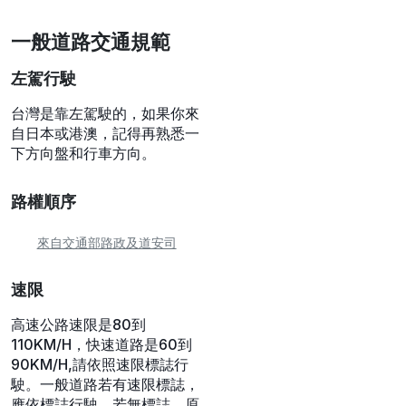
一般道路交通規範
左駕行駛
台灣是靠左駕駛的，如果你來
自日本或港澳，記得再熟悉一
下方向盤和行車方向。
路權順序